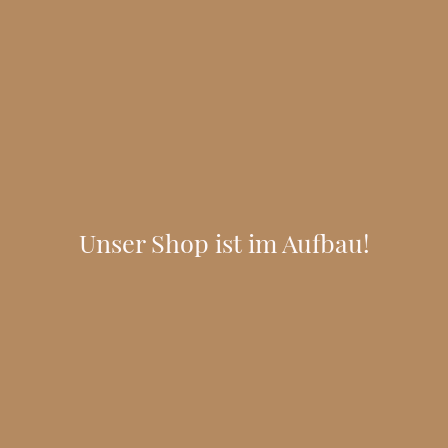
Unser Shop ist im Aufbau!