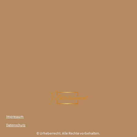
Impressum
Datenschutz
© Urheberrecht. Alle Rechte vorbehalten.